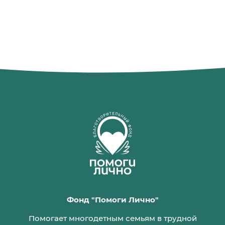
Фонд "Помоги Лично"
Помогает многодетным семьям в трудной