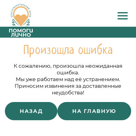
Произошла ошибка
К сожалению, произошла неожиданная
ошибка.
Мы уже работаем над её устранением.
Приносим извинения за доставленные
неудобства!
НАЗАД
НА ГЛАВНУЮ