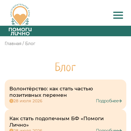
Главная
/
Блог
Блог
Волонтёрство: как стать частью
позитивных перемен
28 июля 2026
Подробнее
Как стать подопечным БФ «Помоги
Лично»
28 июля 2026
Подробнее