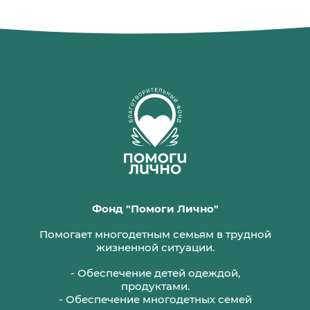
Фонд "Помоги Лично"
Помогает многодетным семьям в трудной
жизненной ситуации.
- Обеспечение детей одеждой,
продуктами.
- Обеспечение многодетных семей