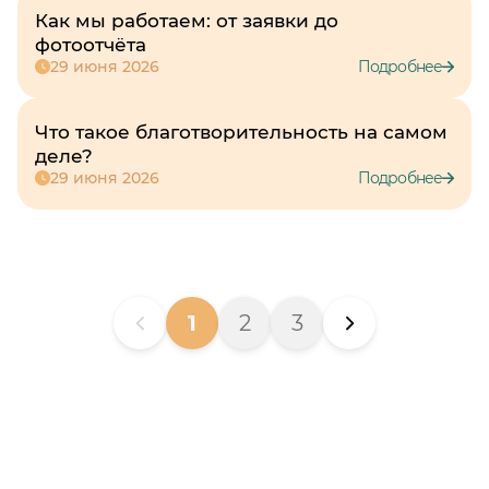
Как мы работаем: от заявки до
фотоотчёта
29 июня 2026
Подробнее
Что такое благотворительность на самом
деле?
29 июня 2026
Подробнее
1
2
3