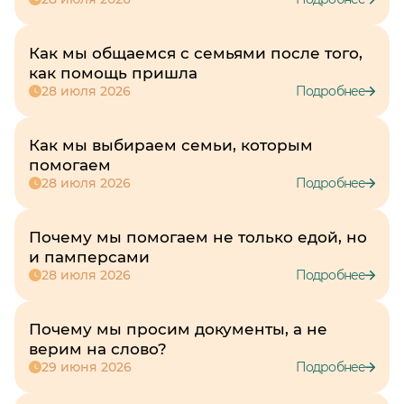
Как мы общаемся с семьями после того,
как помощь пришла
28 июля 2026
Подробнее
Как мы выбираем семьи, которым
помогаем
28 июля 2026
Подробнее
Почему мы помогаем не только едой, но
и памперсами
28 июля 2026
Подробнее
Почему мы просим документы, а не
верим на слово?
29 июня 2026
Подробнее