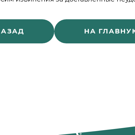
НАЗАД
НА ГЛАВНУ