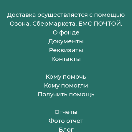
Доставка осуществляется с помощью
Озона, СберМаркета, ЕМС ПОЧТОЙ.
О фонде
Документы
Реквизиты
Контакты
Кому помочь
Кому помогли
Получить помощь
Отчеты
Фото отчет
Блог