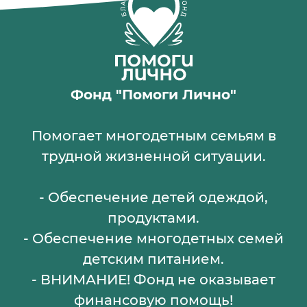
Фонд "Помоги Лично"
Помогает многодетным семьям в
трудной жизненной ситуации.
- Обеспечение детей одеждой,
продуктами.
- Обеспечение многодетных семей
детским питанием.
- ВНИМАНИЕ! Фонд не оказывает
финансовую помощь!