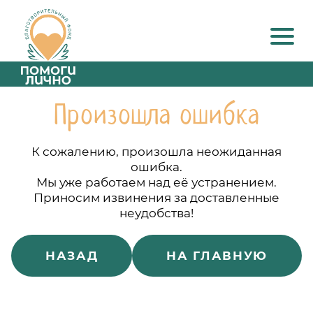
Произошла ошибка
К сожалению, произошла неожиданная
ошибка.
Мы уже работаем над её устранением.
Приносим извинения за доставленные
неудобства!
НАЗАД
НА ГЛАВНУЮ