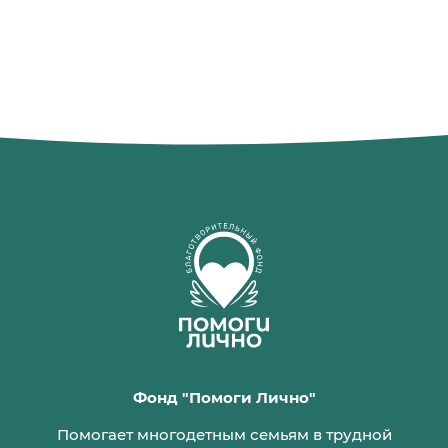
Фонд "Помоги Лично"
Помогает многодетным семьям в трудной