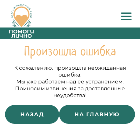
Произошла ошибка
К сожалению, произошла неожиданная
ошибка.
Мы уже работаем над её устранением.
Приносим извинения за доставленные
неудобства!
НАЗАД
НА ГЛАВНУЮ