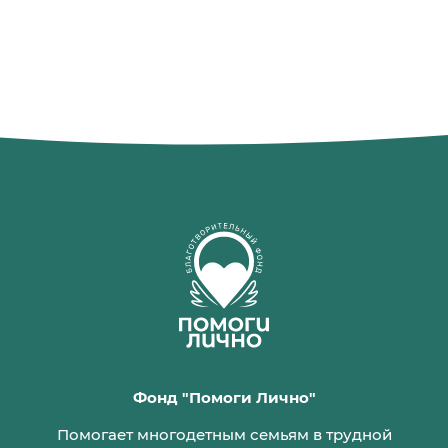
Фонд "Помоги Лично"
Помогает многодетным семьям в трудной